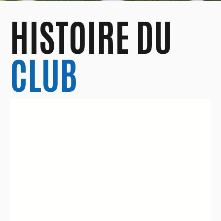
HISTOIRE DU
CLUB