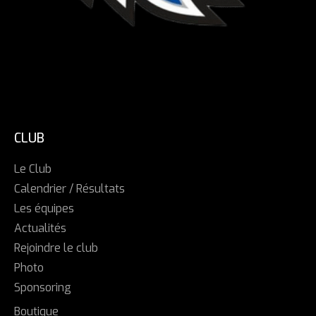
CLUB
Le Club
Calendrier / Résultats
Les équipes
Actualités
Rejoindre le club
Photo
Sponsoring
Boutique