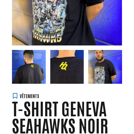
VÊTEMENTS
T-SHIRT GENEVA
SEAHAWKS NOIR