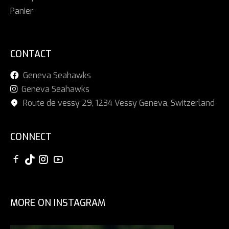
Panier
CONTACT
Geneva Seahawks
Geneva Seahawks
Route de vessy 29, 1234 Vessy Geneva, Switzerland
CONNECT
MORE ON INSTAGRAM